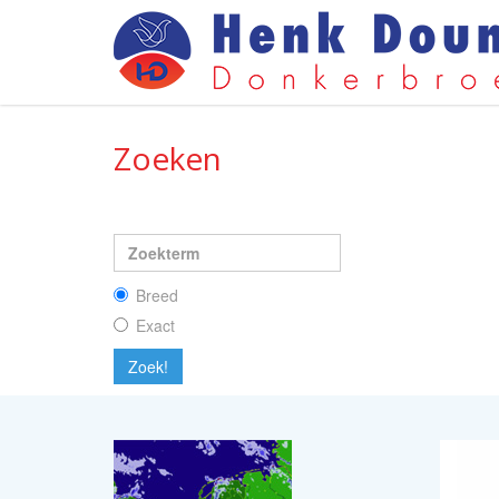
Zoeken
Breed
Exact