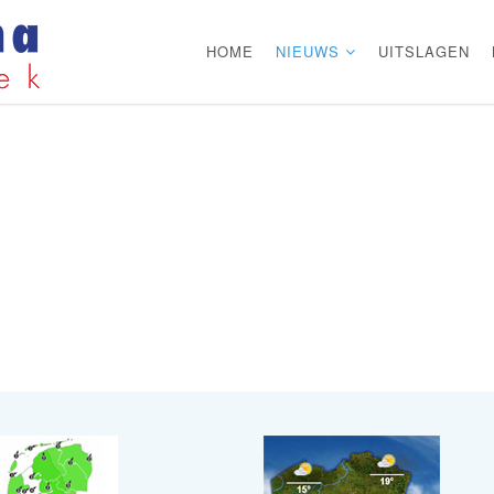
HOME
NIEUWS
UITSLAGEN