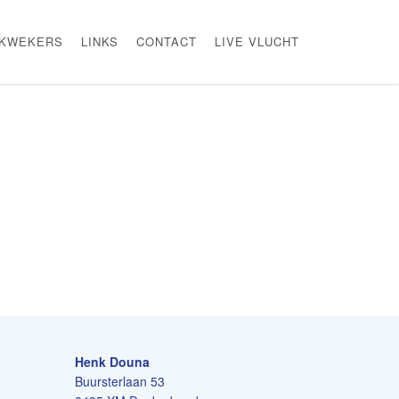
KWEKERS
LINKS
CONTACT
LIVE VLUCHT
Henk Douna
Buursterlaan 53