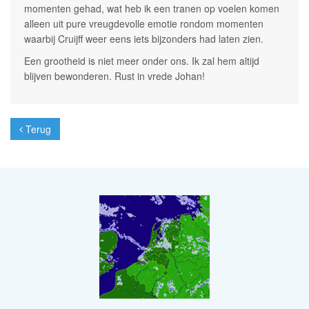
momenten gehad, wat heb ik een tranen op voelen komen
alleen uit pure vreugdevolle emotie rondom momenten
waarbij Cruijff weer eens iets bijzonders had laten zien.
Een grootheid is niet meer onder ons. Ik zal hem altijd
blijven bewonderen. Rust in vrede Johan!
Terug