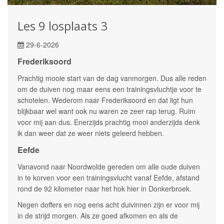
Les 9 losplaats 3
29-6-2026
Frederiksoord
Prachtig mooie start van de dag vanmorgen. Dus alle reden
om de duiven nog maar eens een trainingsvluchtje voor te
schotelen. Wederom naar Frederiksoord en dat ligt hun
blijkbaar wel want ook nu waren ze zeer rap terug. Ruim
voor mij aan dus. Enerzijds prachtig mooi anderzijds denk
ik dan weer dat ze weer niets geleerd hebben.
Eefde
Vanavond naar Noordwolde gereden om alle oude duiven
in te korven voor een trainingsvlucht vanaf Eefde, afstand
rond de 92 kilometer naar het hok hier in Donkerbroek.
Negen doffers en nog eens acht duivinnen zijn er voor mij
in de strijd morgen. Als ze goed afkomen en als de