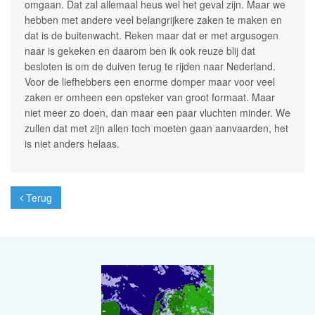
omgaan. Dat zal allemaal heus wel het geval zijn. Maar we
hebben met andere veel belangrijkere zaken te maken en
dat is de buitenwacht. Reken maar dat er met argusogen
naar is gekeken en daarom ben ik ook reuze blij dat
besloten is om de duiven terug te rijden naar Nederland.
Voor de liefhebbers een enorme domper maar voor veel
zaken er omheen een opsteker van groot formaat. Maar
niet meer zo doen, dan maar een paar vluchten minder. We
zullen dat met zijn allen toch moeten gaan aanvaarden, het
is niet anders helaas.
Terug