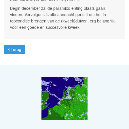
Begin december zal de paramixo enting plaats gaan
vinden. Vervolgens is alle aandacht gericht om het in
topconditie brengen van de (kweek)duiven, erg belangrijk
voor een goede en succesvolle kweek.
Terug