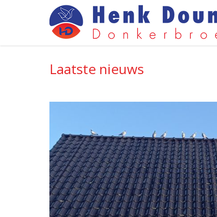
Laatste nieuws