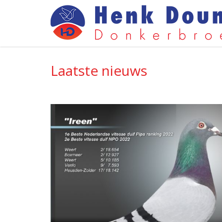
Laatste nieuws