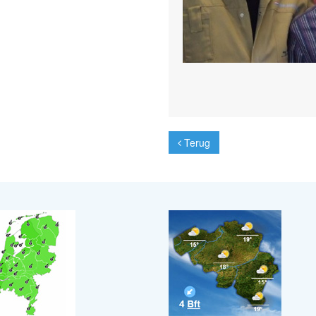
Terug