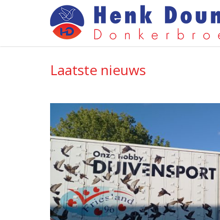
Laatste nieuws