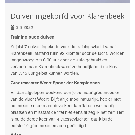
Duiven ingekorfd voor Klarenbeek
3-6-2022
Training oude duiven
Zojuist 7 duiven ingekorfd voor de trainingsvlucht vanaf
Klarenbeek, afstand ruim 92 kilomter door de lucht. Worden
mogenvroeg om 6.00 uur door de auto gehaald en
vervoerd naar Klarenbeek waar ze hopelijk rond de klok
van 7.45 uur gelost kunnen worden.
Grootmeester Weert Spoor der Kampioenen
En dan afgelopen weekend ben je zo maar grootmeester
van de vlucht Weert. Blijft altijd mooi natuurlijk, heb er niet
het meeste mee maar deze keer kan ik hem wel aardig
plaatsen en misstaat de titel niet eens al zeg ik het zelf. Het
is nu de derde keer van 4 vitessevluchten dat ik bij de
eerste 10 grootmeesters ben geëindigd.