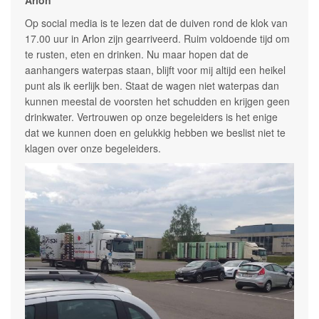
Arlon
Op social media is te lezen dat de duiven rond de klok van
17.00 uur in Arlon zijn gearriveerd. Ruim voldoende tijd om
te rusten, eten en drinken. Nu maar hopen dat de
aanhangers waterpas staan, blijft voor mij altijd een heikel
punt als ik eerlijk ben. Staat de wagen niet waterpas dan
kunnen meestal de voorsten het schudden en krijgen geen
drinkwater. Vertrouwen op onze begeleiders is het enige
dat we kunnen doen en gelukkig hebben we beslist niet te
klagen over onze begeleiders.