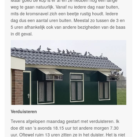
weg te gaan natuurlijk. Vanaf nu iedere dag naar buiten,
mits de kromsnavel zich een beetje rustig houdt. Iedere
dag dus een aantal uren buiten. Meestal zo tussen de 3 en
5 uren afhankelijk ook van andere bezigheden van de baas
in dit geval.
Verduisteren
Tevens afgelopen maandag gestart met verduisteren. Ik
doe dit van 's avonds 18.15 uur tot andere morgen 7.30
uur. Oftewel ruim 13 uren zitten ze in het duister. Het is niet