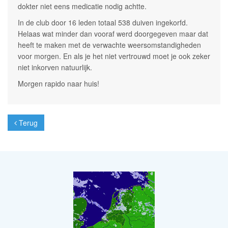
dokter niet eens medicatie nodig achtte.
In de club door 16 leden totaal 538 duiven ingekorfd.
Helaas wat minder dan vooraf werd doorgegeven maar dat
heeft te maken met de verwachte weersomstandigheden
voor morgen. En als je het niet vertrouwd moet je ook zeker
niet inkorven natuurlijk.
Morgen rapido naar huis!
Terug