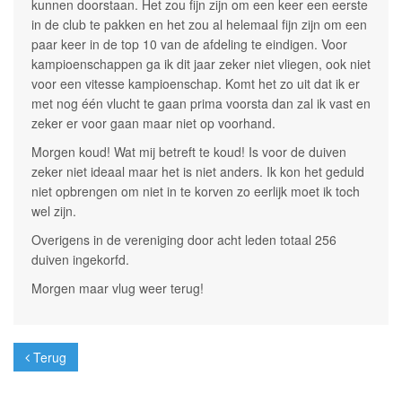
kunnen doorstaan. Het zou fijn zijn om een keer een eerste
in de club te pakken en het zou al helemaal fijn zijn om een
paar keer in de top 10 van de afdeling te eindigen. Voor
kampioenschappen ga ik dit jaar zeker niet vliegen, ook niet
voor een vitesse kampioenschap. Komt het zo uit dat ik er
met nog één vlucht te gaan prima voorsta dan zal ik vast en
zeker er voor gaan maar niet op voorhand.
Morgen koud! Wat mij betreft te koud! Is voor de duiven
zeker niet ideaal maar het is niet anders. Ik kon het geduld
niet opbrengen om niet in te korven zo eerlijk moet ik toch
wel zijn.
Overigens in de vereniging door acht leden totaal 256
duiven ingekorfd.
Morgen maar vlug weer terug!
Terug