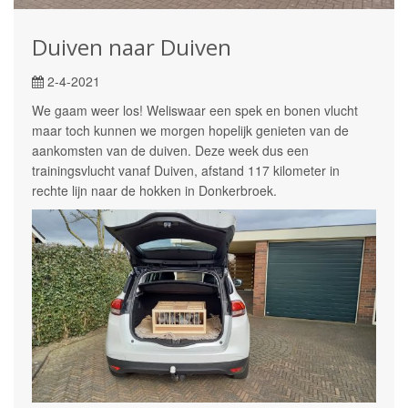
Duiven naar Duiven
2-4-2021
We gaam weer los! Weliswaar een spek en bonen vlucht
maar toch kunnen we morgen hopelijk genieten van de
aankomsten van de duiven. Deze week dus een
trainingsvlucht vanaf Duiven, afstand 117 kilometer in
rechte lijn naar de hokken in Donkerbroek.