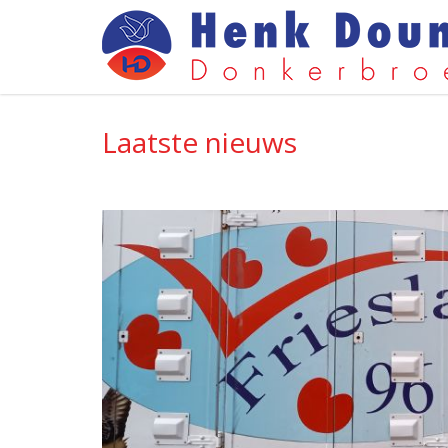
Laatste nieuws