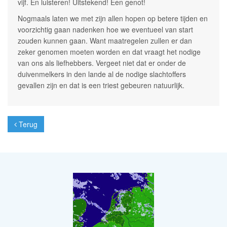
vijf. En luisteren! Uitstekend! Een genot!
Nogmaals laten we met zijn allen hopen op betere tijden en
voorzichtig gaan nadenken hoe we eventueel van start
zouden kunnen gaan. Want maatregelen zullen er dan
zeker genomen moeten worden en dat vraagt het nodige
van ons als liefhebbers. Vergeet niet dat er onder de
duivenmelkers in den lande al de nodige slachtoffers
gevallen zijn en dat is een triest gebeuren natuurlijk.
Terug