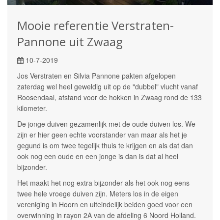
Mooie referentie Verstraten-
Pannone uit Zwaag
10-7-2019
Jos Verstraten en Silvia Pannone pakten afgelopen
zaterdag wel heel geweldig uit op de "dubbel" vlucht vanaf
Roosendaal, afstand voor de hokken in Zwaag rond de 133
kilometer.
De jonge duiven gezamenlijk met de oude duiven los. We
zijn er hier geen echte voorstander van maar als het je
gegund is om twee tegelijk thuis te krijgen en als dat dan
ook nog een oude en een jonge is dan is dat al heel
bijzonder.
Het maakt het nog extra bijzonder als het ook nog eens
twee hele vroege duiven zijn. Meters los in de eigen
vereniging in Hoorn en uiteindelijk beiden goed voor een
overwinning in rayon 2A van de afdeling 6 Noord Holland.