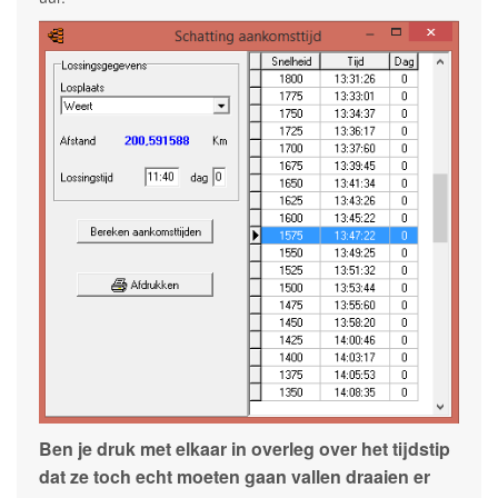
Ben je druk met elkaar in overleg over het tijdstip
dat ze toch echt moeten gaan vallen draaien er