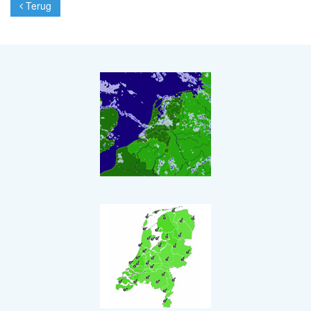
Terug