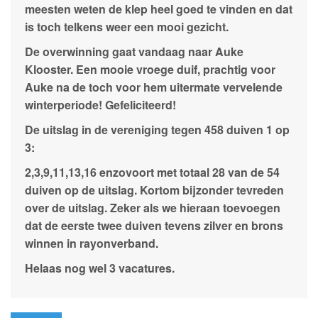
meesten weten de klep heel goed te vinden en dat
is toch telkens weer een mooi gezicht.
De overwinning gaat vandaag naar Auke
Klooster. Een mooie vroege duif, prachtig voor
Auke na de toch voor hem uitermate vervelende
winterperiode! Gefeliciteerd!
De uitslag in de vereniging tegen 458 duiven 1 op
3:
2,3,9,11,13,16 enzovoort met totaal 28 van de 54
duiven op de uitslag. Kortom bijzonder tevreden
over de uitslag. Zeker als we hieraan toevoegen
dat de eerste twee duiven tevens zilver en brons
winnen in rayonverband.
Helaas nog wel 3 vacatures.